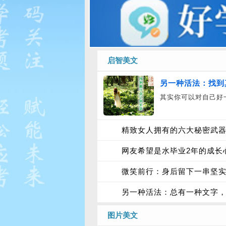
启智美文
另一种活法：找到
其实你可以对自己好
精致女人拥有的六大秘密武
网友希望是水毕业2年的成长
微笑前行：身后留下一串坚
另一种活法：总有一种文字
图片美文