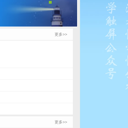
更多>>
更多>>