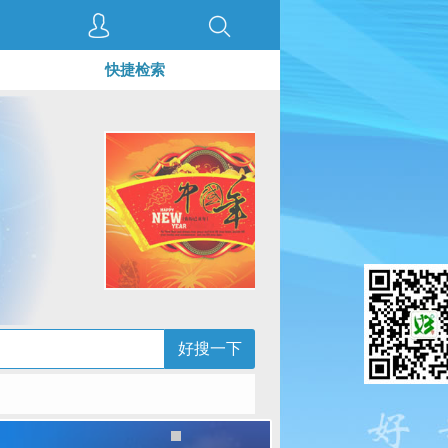
快捷检索
好搜一下