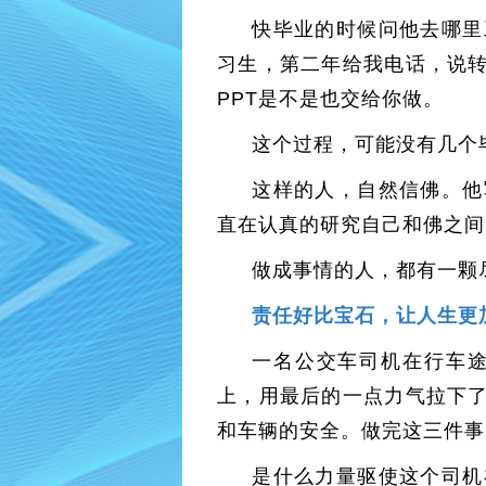
快毕业的时候问他去哪里
习生，第二年给我电话，说
PPT是不是也交给你做。
这个过程，可能没有几个
这样的人，自然信佛。他
直在认真的研究自己和佛之间
做成事情的人，都有一颗
责任好比宝石，让人生更
一名公交车司机在行车
上，用最后的一点力气拉下
和车辆的安全。做完这三件事
是什么力量驱使这个司机