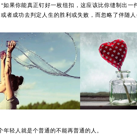
“如果你能真正钉好一枚纽扣，这应该比你缝制出一
一或者成功去判定人生的胜利或失败，而忽略了伴随人
个年轻人就是个普通的不能再普通的人。