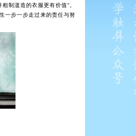
件粗制滥造的衣服更有价值”。
生一步一步走过来的责任与努