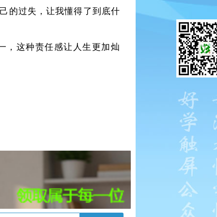
自己的过失，让我懂得了到底什
第一，这种责任感让人生更加灿