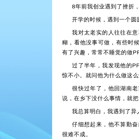
8年前我创业遇到了挫折
开学的时候，遇到一个圆
我对太老实的人往往在意
糊，看他没事可做，有些时候
有了兴趣，常常不睡觉的做P
过了半年，我发现他的P
惊不小。就问他为什么做这么
很快过年了，他回湖南老
说，在乡下没什么事情，就把
我总算明白，我遇到了异
仔细想起来，他不算勤奋
很难不成。