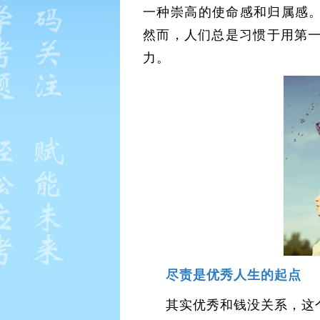
一种崇高的使命感和归属感。
然而，人们总是习惯于用第
力。
尽责是优秀人生的起点
其实优秀和钱没关系，这